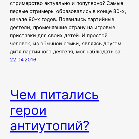
стримерство актуально и популярно? Самые
первые стримеры образовались в конце 80-х,
начале 90-х годов. Появились партийные
деятели, променявшие страну на игровые
приставки для своих детей. И простой
человек, из обычной семьи, являясь другом
дитя партийного деятеля, мог наблюдать за…
22.04.2016
Чем питались
герои
антиутопий?