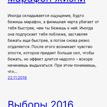
Иногда складывается ощущение, будто
бежишь марафон, а финишная черта убегает от
тебя быстрее, чем ты бежишь к ней. Иногда
она подпускает тебя поближе, заставляя
бежать еще быстрее, а потом снова резко
отдаляется. После этого возникает чувство
злости, которое придает больше сил, чтобы
бежать, но эффект длится недолго – вскоре
начинаешь выдыхаться. При этом понимаешь,
что…
22.11.2016
Выборы 2016