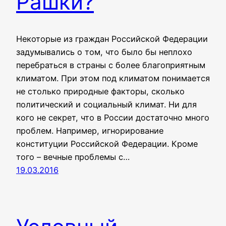
Рашки?
Некоторые из граждан Российской Федерации
задумывались о том, что было бы неплохо
перебраться в страны с более благоприятным
климатом. При этом под климатом понимается
не столько природные факторы, сколько
политический и социальный климат. Ни для
кого не секрет, что в России достаточно много
проблем. Например, игнорирование
конституции Российской Федерации. Кроме
того – вечные проблемы с…
19.03.2016