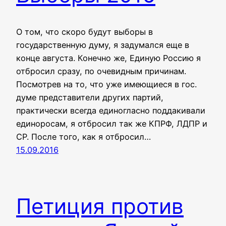
О том, что скоро будут выборы в
государственную думу, я задумался еще в
конце августа. Конечно же, Единую Россию я
отбросил сразу, по очевидным причинам.
Посмотрев на то, что уже имеющиеся в гос.
думе представители других партий,
практически всегда единогласно поддакивали
единоросам, я отбросил так же КПРФ, ЛДПР и
СР. После того, как я отбросил…
15.09.2016
Петиция против