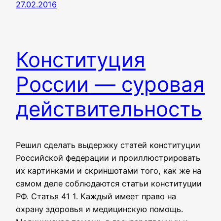
27.02.2016
Конституция
России — суровая
действительность
Решил сделать выдержку статей конституции
Российской федерации и проиллюстрировать
их картинками и скриншотами того, как же на
самом деле соблюдаются статьи конституции
РФ. Статья 41 1. Каждый имеет право на
охрану здоровья и медицинскую помощь.