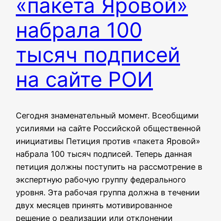
«пакета Яровой»
набрала 100
тысяч подписей
на сайте РОИ
Сегодня знаменательный момент. Всеобщими
усилиями на сайте Российской общественной
инициативы Петиция против «пакета Яровой»
набрала 100 тысяч подписей. Теперь данная
петиция должны поступить на рассмотрение в
экспертную рабочую группу федерального
уровня. Эта рабочая группа должна в течении
двух месяцев принять мотивированное
решение о реализации или отклонении