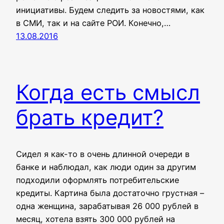
инициативы. Будем следить за новостями, как
в СМИ, так и на сайте РОИ. Конечно,…
13.08.2016
Когда есть смысл
брать кредит?
Сидел я как-то в очень длинной очереди в
банке и наблюдал, как люди один за другим
подходили оформлять потребительские
кредиты. Картина была достаточно грустная –
одна женщина, зарабатывая 26 000 рублей в
месяц, хотела взять 300 000 рублей на