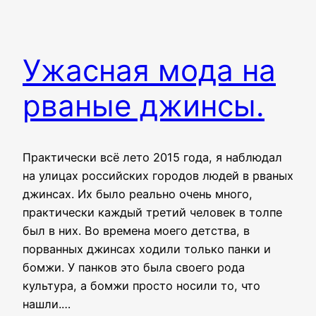
Ужасная мода на
рваные джинсы.
Практически всё лето 2015 года, я наблюдал
на улицах российских городов людей в рваных
джинсах. Их было реально очень много,
практически каждый третий человек в толпе
был в них. Во времена моего детства, в
порванных джинсах ходили только панки и
бомжи. У панков это была своего рода
культура, а бомжи просто носили то, что
нашли.…