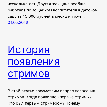
несколько лет. Другая женщина вообще
работала помощником воспитателя в детском
саду за 13 000 рублей в месяц и тоже…
04.05.2016
История
появления
стримов
В этой статье рассмотрим вопрос появления
стримов. Когда появились первые стримы?
Кто был первым стримером? Почему