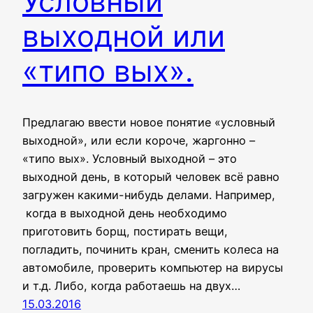
Условный
выходной или
«типо вых».
Предлагаю ввести новое понятие «условный
выходной», или если короче, жаргонно –
«типо вых». Условный выходной – это
выходной день, в который человек всё равно
загружен какими-нибудь делами. Например,
когда в выходной день необходимо
приготовить борщ, постирать вещи,
погладить, починить кран, сменить колеса на
автомобиле, проверить компьютер на вирусы
и т.д. Либо, когда работаешь на двух…
15.03.2016