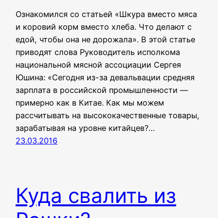
Ознакомился со статьей «Шкура вместо мяса
и коровий корм вместо хлеба. Что делают с
едой, чтобы она не дорожала». В этой статье
приводят слова Руководитель исполкома
национальной мясной ассоциации Сергея
Юшина: «Сегодня из-за девальвации средняя
зарплата в российской промышленности —
примерно как в Китае. Как мы можем
рассчитывать на высококачественные товары,
зарабатывая на уровне китайцев?…
23.03.2016
Куда свалить из