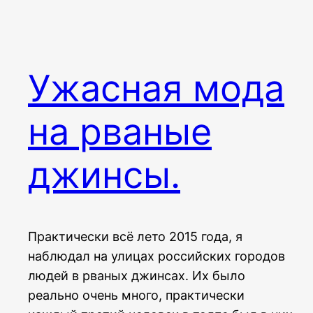
Ужасная мода
на рваные
джинсы.
Практически всё лето 2015 года, я
наблюдал на улицах российских городов
людей в рваных джинсах. Их было
реально очень много, практически