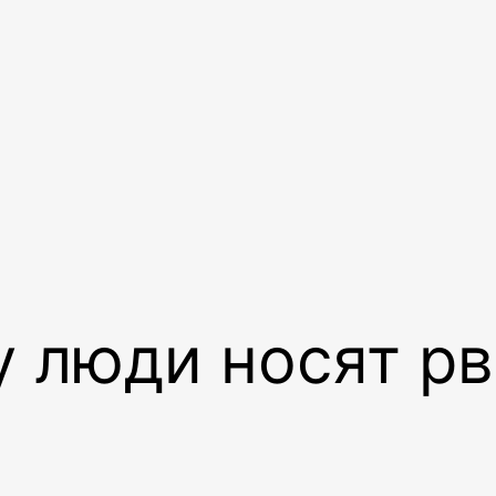
у люди носят р