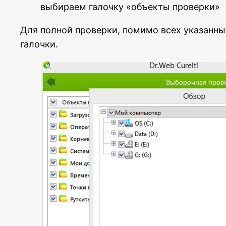
выбираем галочку «объекты проверки»
Для полной проверки, помимо всех указанны
галочки.