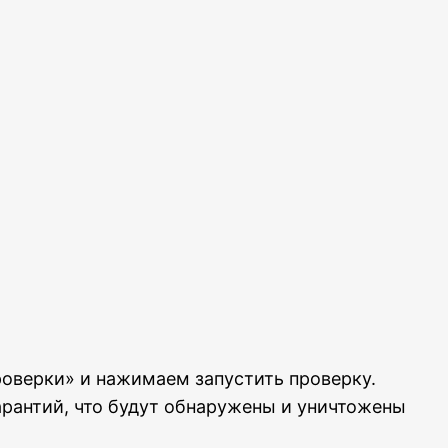
оверки» и нажимаем запустить проверку.
гарантий, что будут обнаружены и уничтожены