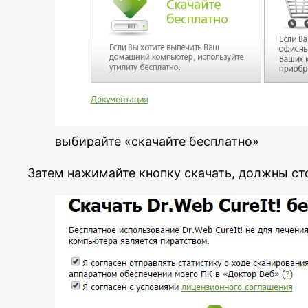
выбирайте «скачайте бесплатно»
Затем нажимайте кнопку скачать, должны сто