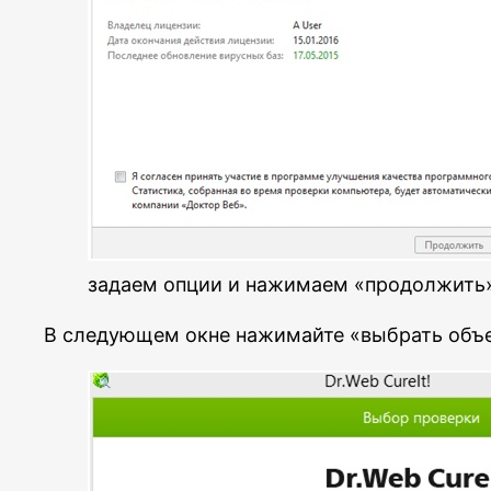
задаем опции и нажимаем «продолжить
В следующем окне нажимайте «выбрать объе