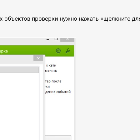
х объектов проверки нужно нажать «щелкните для