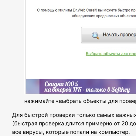
нажимайте «выбрать объекты для прове
Для быстрой проверки только самых важных 
(быстрая проверка длится примерно от 20 до
все вирусы, которые попали на компьютер.