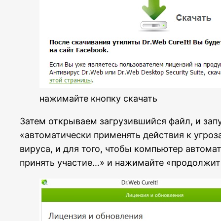
нажимайте кнопку скачать
Затем открываем загрузившийся файл, и запу
«автоматически применять действия к угроз
вируса, и для того, чтобы компьютер автома
принять участие…» и нажимайте «продолжит