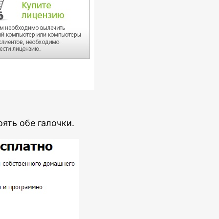
ять обе галочки.