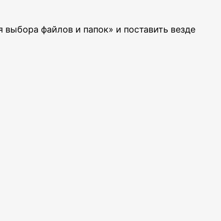
 выбора файлов и папок» и поставить везде