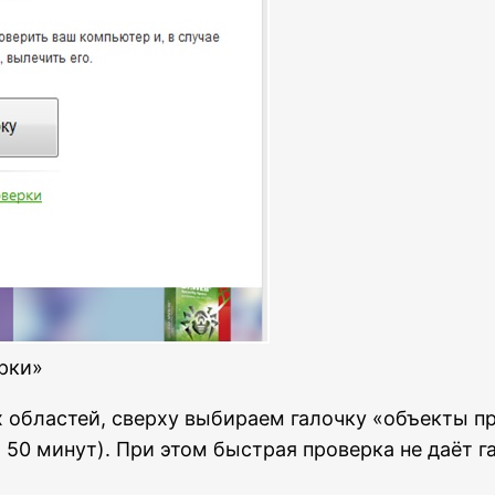
рки»
областей, сверху выбираем галочку «объекты пр
 50 минут). При этом быстрая проверка не даёт 