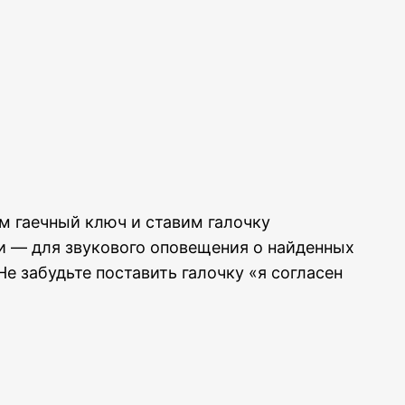
м гаечный ключ и ставим галочку
и — для звукового оповещения о найденных
е забудьте поставить галочку «я согласен