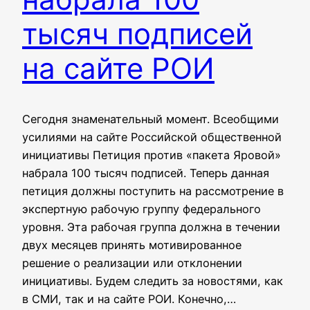
тысяч подписей
на сайте РОИ
Сегодня знаменательный момент. Всеобщими
усилиями на сайте Российской общественной
инициативы Петиция против «пакета Яровой»
набрала 100 тысяч подписей. Теперь данная
петиция должны поступить на рассмотрение в
экспертную рабочую группу федерального
уровня. Эта рабочая группа должна в течении
двух месяцев принять мотивированное
решение о реализации или отклонении
инициативы. Будем следить за новостями, как
в СМИ, так и на сайте РОИ. Конечно,…